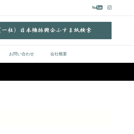
お問い合わせ
会社概要