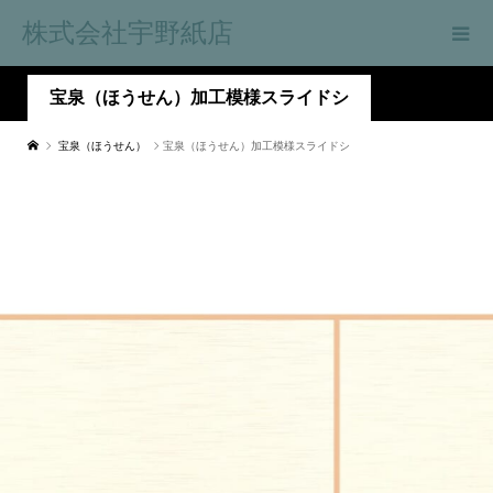
株式会社宇野紙店
宝泉（ほうせん）加工模様スライドシ
宝泉（ほうせん）
宝泉（ほうせん）加工模様スライドシ